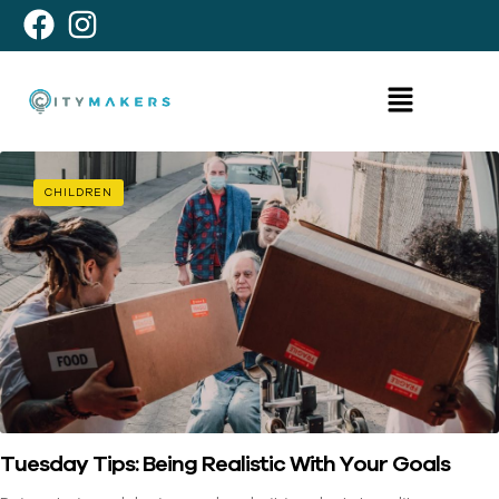
CHILDREN
Tuesday Tips: Being Realistic With Your Goals